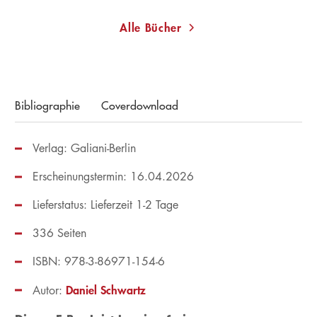
Alle Bücher
Bibliographie
Coverdownload
Verlag: Galiani-Berlin
Erscheinungstermin: 16.04.2026
Lieferstatus: Lieferzeit 1-2 Tage
336 Seiten
ISBN: 978-3-86971-154-6
Daniel Schwartz
Autor: