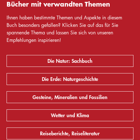
Bücher mit verwandten Themen
Ihnen haben bestimmte Themen und Aspekte in diesem
Buch besonders gefallen? Klicken Sie auf das für Sie
spannende Thema und lassen Sie sich von unseren
Empfehlungen inspirieren!
Die Natur: Sachbuch
Die Erde: Naturgeschichte
Gesteine, Mineralien und Fossilien
Wetter und Klima
Reiseberichte, Reiseliteratur