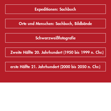
Expeditionen: Sachbuch
Orte und Menschen: Sachbuch, Bildbände
Schwarzweißfotografie
Zweite Hälfte 20. Jahrhundert (1950 bis 1999 n. Chr.)
erste Hälfte 21. Jahrhundert (2000 bis 2050 n. Chr.)