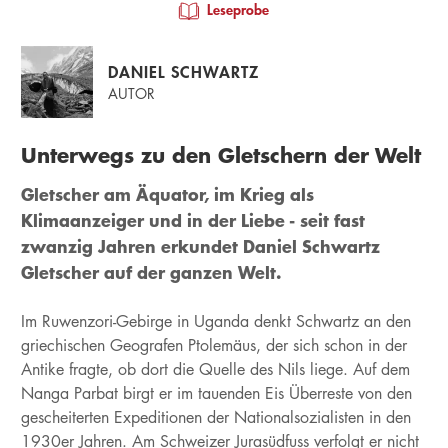
Leseprobe
DANIEL SCHWARTZ
AUTOR
Unterwegs zu den Gletschern der Welt
Gletscher am Äquator, im Krieg als
Klimaanzeiger und in der Liebe - seit fast
zwanzig Jahren erkundet Daniel Schwartz
Gletscher auf der ganzen Welt.
Im Ruwenzori-Gebirge in Uganda denkt Schwartz an den
griechischen Geografen Ptolemäus, der sich schon in der
Antike fragte, ob dort die Quelle des Nils liege. Auf dem
Nanga Parbat birgt er im tauenden Eis Überreste von den
gescheiterten Expeditionen der Nationalsozialisten in den
1930er Jahren. Am Schweizer Jurasüdfuss verfolgt er nicht