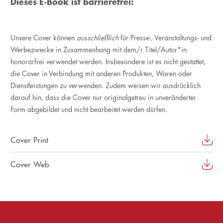
Dieses E-Book ist barrierefrei:
Unsere Cover können
ausschließlich
für Presse-, Veranstaltungs- und
Werbezwecke in Zusammenhang mit dem/r Titel/Autor*in
honorarfrei verwendet werden. Insbesondere ist es nicht gestattet,
die Cover in Verbindung mit anderen Produkten, Waren oder
Dienstleistungen zu verwenden. Zudem weisen wir ausdrücklich
darauf hin, dass die Cover nur originalgetreu in unveränderter
Form abgebildet und nicht bearbeitet werden dürfen.
Cover Print
Cover Web