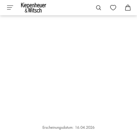
Erscheinungsdatum: 16.04.2026