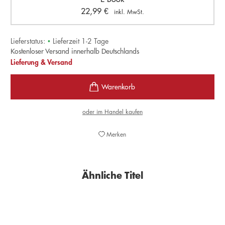
22,99
€
inkl. MwSt.
Lieferstatus:
•
Lieferzeit 1-2 Tage
Kostenloser Versand innerhalb Deutschlands
Lieferung & Versand
oder im Handel kaufen
Merken
Ähnliche Titel