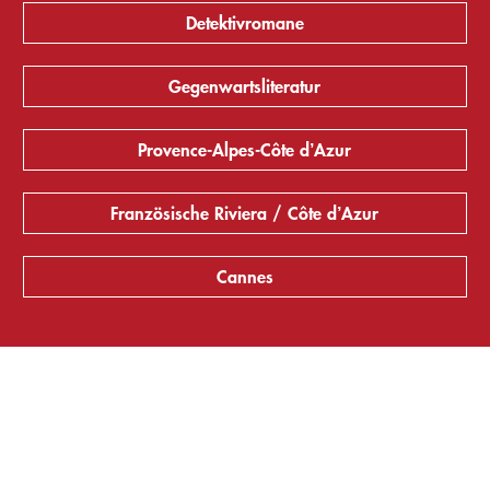
Detektivromane
Gegenwartsliteratur
Provence-Alpes-Côte d’Azur
Französische Riviera / Côte d’Azur
Cannes