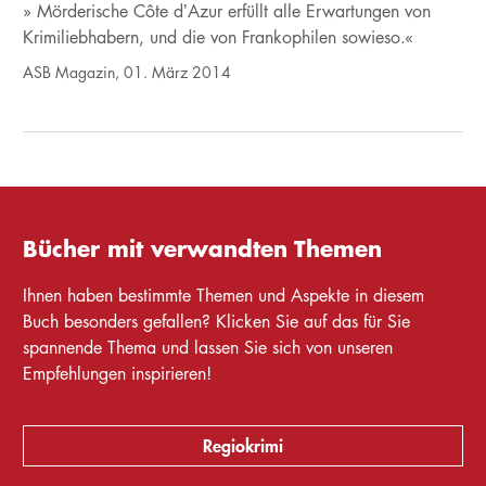
» Mörderische Côte d’Azur erfüllt alle Erwartungen von
Krimiliebhabern, und die von Frankophilen sowieso.«
ASB Magazin, 01. März 2014
Bücher mit verwandten Themen
Ihnen haben bestimmte Themen und Aspekte in diesem
Buch besonders gefallen? Klicken Sie auf das für Sie
spannende Thema und lassen Sie sich von unseren
Empfehlungen inspirieren!
Regiokrimi