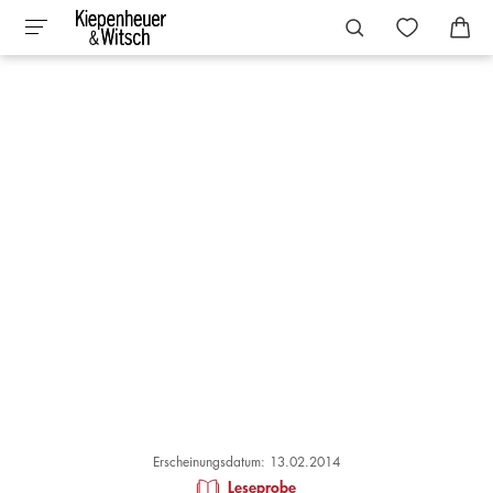
Erscheinungsdatum: 13.02.2014
Leseprobe