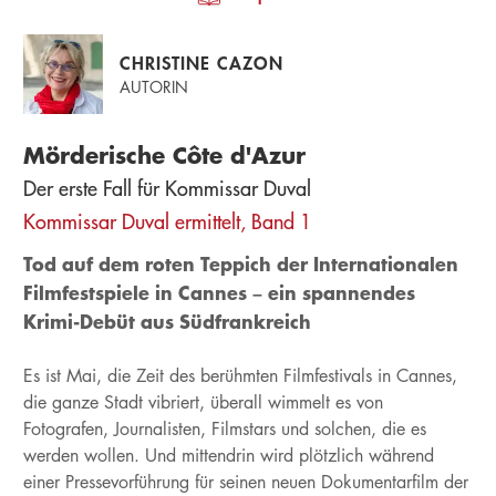
CHRISTINE CAZON
AUTORIN
Mörderische Côte d'Azur
Der erste Fall für Kommissar Duval
Kommissar Duval ermittelt, Band 1
Tod auf dem roten Teppich der Internationalen
Filmfestspiele in Cannes – ein spannendes
Krimi-Debüt aus Südfrankreich
Es ist Mai, die Zeit des berühmten Filmfestivals in Cannes,
die ganze Stadt vibriert, überall wimmelt es von
Fotografen, Journalisten, Filmstars und solchen, die es
werden wollen. Und mittendrin wird plötzlich während
einer Pressevorführung für seinen neuen Dokumentarfilm der