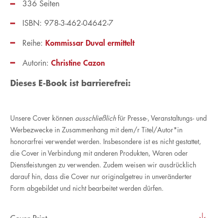
336 Seiten
ISBN: 978-3-462-04642-7
Kommissar Duval ermittelt
Reihe:
Christine Cazon
Autorin:
Dieses E-Book ist barrierefrei:
Unsere Cover können
ausschließlich
für Presse-, Veranstaltungs- und
Werbezwecke in Zusammenhang mit dem/r Titel/Autor*in
honorarfrei verwendet werden. Insbesondere ist es nicht gestattet,
die Cover in Verbindung mit anderen Produkten, Waren oder
Dienstleistungen zu verwenden. Zudem weisen wir ausdrücklich
darauf hin, dass die Cover nur originalgetreu in unveränderter
Form abgebildet und nicht bearbeitet werden dürfen.
Cover Print