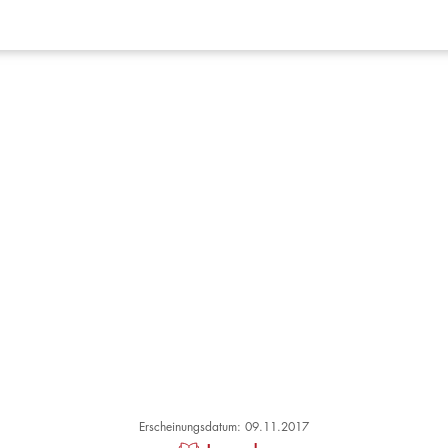
Erscheinungsdatum: 09.11.2017