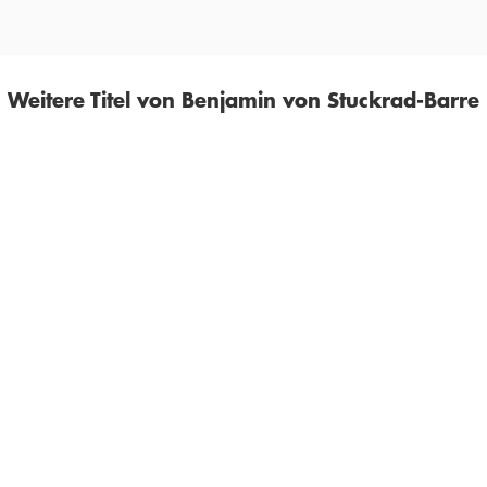
Weitere Titel von Benjamin von Stuckrad-Barre
BESTSELLER