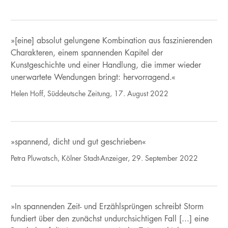
»[eine] absolut gelungene Kombination aus faszinierenden
Charakteren, einem spannenden Kapitel der
Kunstgeschichte und einer Handlung, die immer wieder
unerwartete Wendungen bringt: hervorragend.«
Helen Hoff, Süddeutsche Zeitung, 17. August 2022
»spannend, dicht und gut geschrieben«
Petra Pluwatsch, Kölner Stadt-Anzeiger, 29. September 2022
»In spannenden Zeit- und Erzählsprüngen schreibt Storm
fundiert über den zunächst undurchsichtigen Fall [...] eine