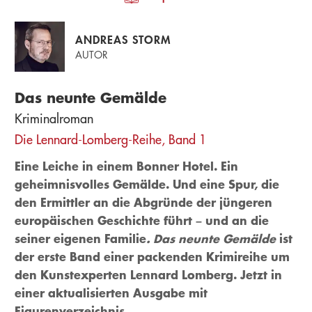
ANDREAS STORM
AUTOR
Das neunte Gemälde
Kriminalroman
Die Lennard-Lomberg-Reihe, Band 1
Eine Leiche in einem Bonner Hotel. Ein
geheimnisvolles Gemälde. Und eine Spur, die
den Ermittler an die Abgründe der jüngeren
europäischen Geschichte führt – und an die
seiner eigenen Familie
. Das neunte Gemälde
ist
der erste Band einer packenden Krimireihe um
den Kunstexperten Lennard Lomberg. Jetzt in
einer aktualisierten Ausgabe mit
Figurenverzeichnis.