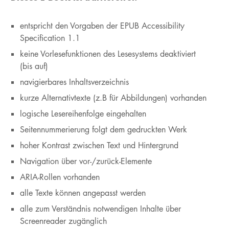
entspricht den Vorgaben der EPUB Accessibility
Specification 1.1
keine Vorlesefunktionen des Lesesystems deaktiviert
(bis auf)
navigierbares Inhaltsverzeichnis
kurze Alternativtexte (z.B für Abbildungen) vorhanden
logische Lesereihenfolge eingehalten
Seitennummerierung folgt dem gedruckten Werk
hoher Kontrast zwischen Text und Hintergrund
Navigation über vor-/zurück-Elemente
ARIA-Rollen vorhanden
alle Texte können angepasst werden
alle zum Verständnis notwendigen Inhalte über
Screenreader zugänglich