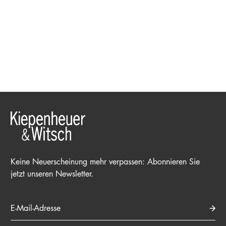
Keine Neuerscheinung mehr verpassen: Abonnieren Sie
jetzt unseren Newsletter.
E-Mail-Adresse