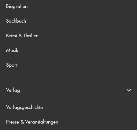
Biografien
Sachbuch
Krimi & Thriller
Musik
Sport
Verlag
Verlagsgeschichte
Presse & Veranstaltungen
Blogger*innen