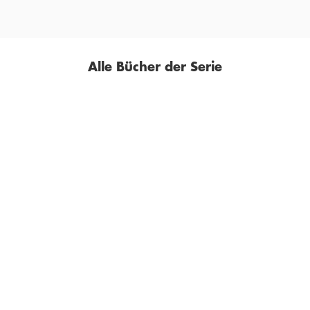
Alle Bücher der Serie