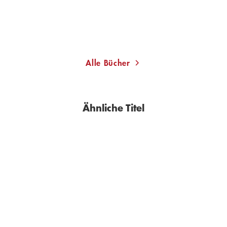
Merken
Merken
Alle Bücher
Ähnliche Titel