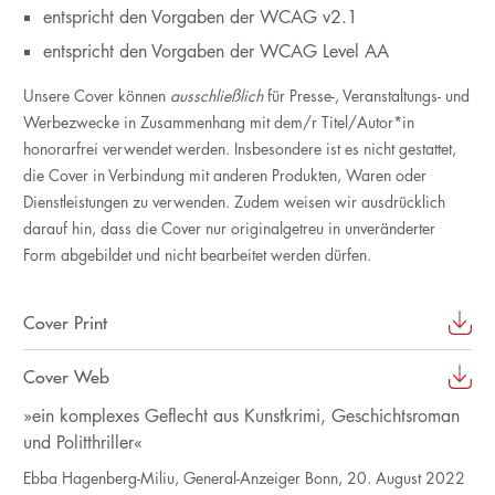
entspricht den Vorgaben der WCAG v2.1
entspricht den Vorgaben der WCAG Level AA
Unsere Cover können
ausschließlich
für Presse-, Veranstaltungs- und
Werbezwecke in Zusammenhang mit dem/r Titel/Autor*in
honorarfrei verwendet werden. Insbesondere ist es nicht gestattet,
die Cover in Verbindung mit anderen Produkten, Waren oder
Dienstleistungen zu verwenden. Zudem weisen wir ausdrücklich
darauf hin, dass die Cover nur originalgetreu in unveränderter
Form abgebildet und nicht bearbeitet werden dürfen.
Cover Print
Cover Web
»ein komplexes Geflecht aus Kunstkrimi, Geschichtsroman
und Politthriller«
Ebba Hagenberg-Miliu, General-Anzeiger Bonn, 20. August 2022