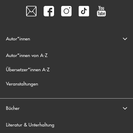
Autor*innen
Autor*innen von A-Z
Übersetzer*innen A-Z
Veranstaltungen
Bücher
Literatur & Unterhaltung