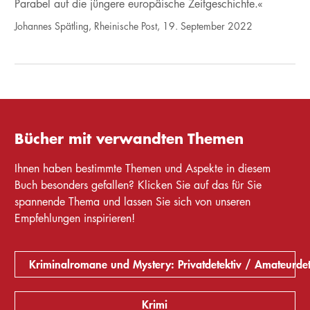
Parabel auf die jüngere europäische Zeitgeschichte.«
Johannes Spätling, Rheinische Post, 19. September 2022
Bücher mit verwandten Themen
Ihnen haben bestimmte Themen und Aspekte in diesem
Buch besonders gefallen? Klicken Sie auf das für Sie
spannende Thema und lassen Sie sich von unseren
Empfehlungen inspirieren!
Kriminalromane und Mystery: Privatdetektiv / Amateurdet
Krimi