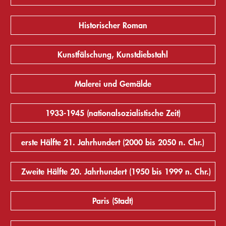
Historischer Roman
Kunstfälschung, Kunstdiebstahl
Malerei und Gemälde
1933-1945 (nationalsozialistische Zeit)
erste Hälfte 21. Jahrhundert (2000 bis 2050 n. Chr.)
Zweite Hälfte 20. Jahrhundert (1950 bis 1999 n. Chr.)
Paris (Stadt)