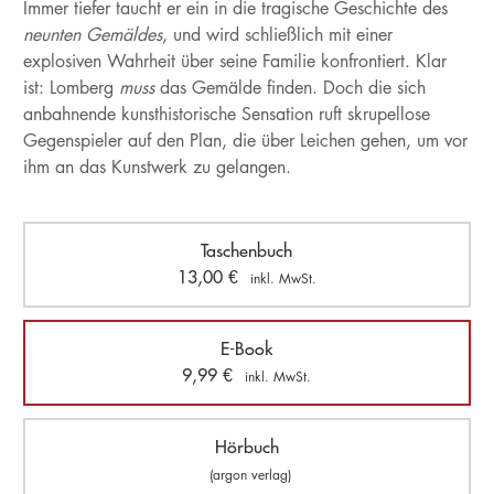
Immer tiefer taucht er ein in die tragische Geschichte des
neunten Gemäldes
, und wird schließlich mit einer
explosiven Wahrheit über seine Familie konfrontiert. Klar
ist: Lomberg
muss
das Gemälde finden. Doch die sich
anbahnende kunsthistorische Sensation ruft skrupellose
Gegenspieler auf den Plan, die über Leichen gehen, um vor
ihm an das Kunstwerk zu gelangen.
Taschenbuch
13,00
€
inkl. MwSt.
E-Book
9,99
€
inkl. MwSt.
Hörbuch
(argon verlag)