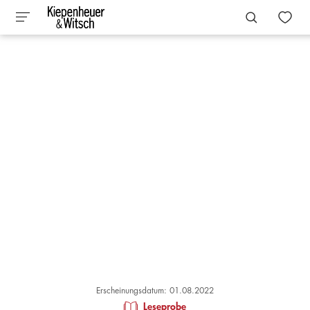
Erscheinungsdatum: 01.08.2022
Leseprobe