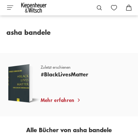
asha bandele
Zuletzt erschienen
#BlackLivesMatter
Mehr erfahren
Alle Bücher von asha bandele