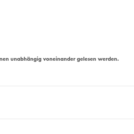
önnen unabhängig voneinander gelesen werden.