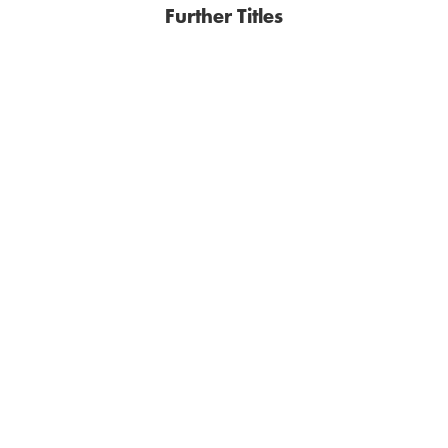
Further Titles