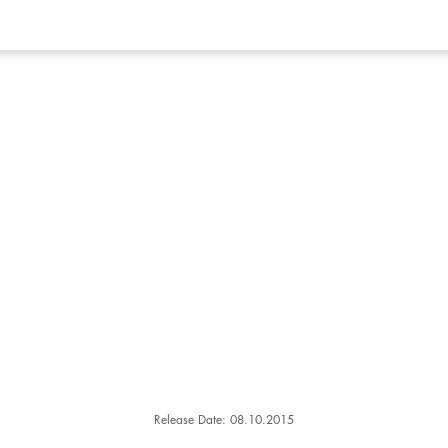
Release Date: 08.10.2015