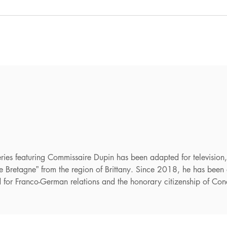
ries featuring Commissaire Dupin has been adapted for television
de Bretagne” from the region of Brittany. Since 2018, he has been
 for Franco-German relations and the honorary citizenship of Co