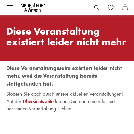
Diese Veranstaltung
existiert leider nicht mehr
Diese Veranstaltungsseite existiert leider nicht
mehr, weil die Veranstaltung bereits
stattgefunden hat.
Stöbern Sie doch durch unsere aktuellen Veranstaltungen!
Übersichtsseite
Auf der
können Sie nach einer für Sie
passenden Veranstaltung suchen.