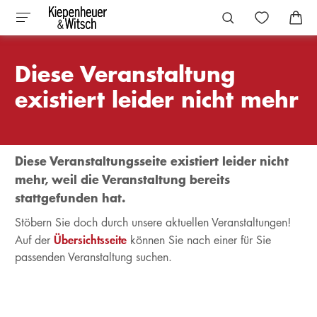
Diese Veranstaltung
existiert leider nicht mehr
Diese Veranstaltungsseite existiert leider nicht
mehr, weil die Veranstaltung bereits
stattgefunden hat.
Stöbern Sie doch durch unsere aktuellen Veranstaltungen!
Übersichtsseite
Auf der
können Sie nach einer für Sie
passenden Veranstaltung suchen.