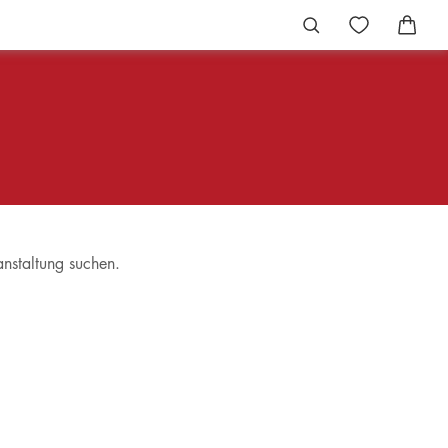
anstaltung suchen.