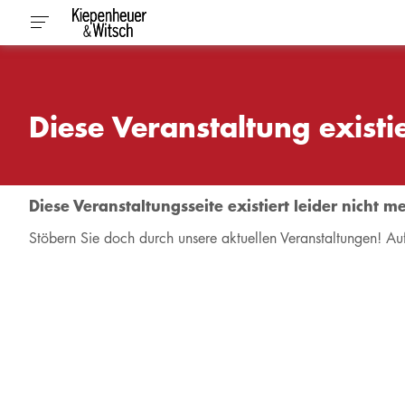
Diese Veranstaltung existie
Diese Veranstaltungsseite existiert leider nicht m
Stöbern Sie doch durch unsere aktuellen Veranstaltungen! Au