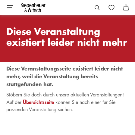
Diese Veranstaltung
existiert leider nicht mehr
Diese Veranstaltungsseite existiert leider nicht
mehr, weil die Veranstaltung bereits
stattgefunden hat.
Stöbern Sie doch durch unsere aktuellen Veranstaltungen!
Übersichtsseite
Auf der
können Sie nach einer für Sie
passenden Veranstaltung suchen.