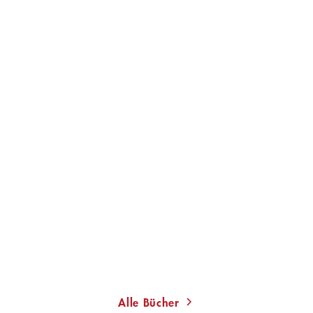
Alle Bücher