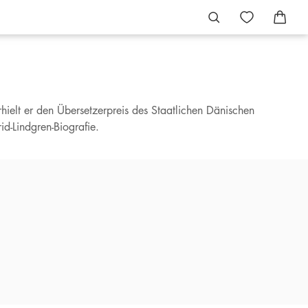
hielt er den Übersetzerpreis des Staatlichen Dänischen
d-Lindgren-Biografie.