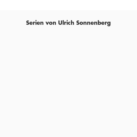
Serien von Ulrich Sonnenberg