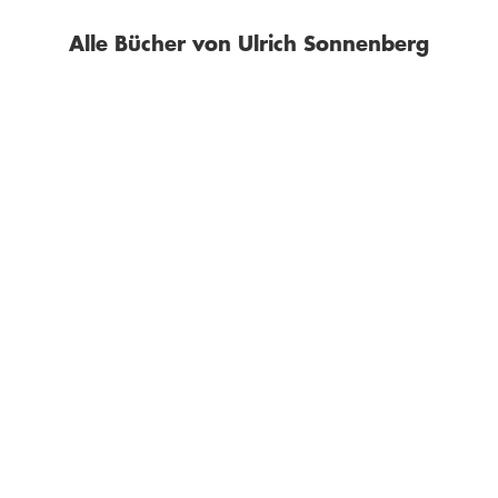
Alle Bücher von Ulrich Sonnenberg