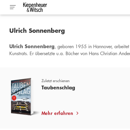
Ulrich Sonnenberg
Ulrich Sonnenberg
, geboren 1955 in Hannover, arbeitet 
Kunstrats. Er übersetzte u.a. Bücher von Hans Christian Ande
Zuletzt erschienen
Taubenschlag
Mehr erfahren