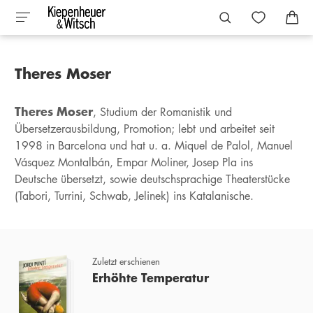
Theres Moser
Theres Moser
, Studium der Romanistik und
Übersetzerausbildung, Promotion; lebt und arbeitet seit
1998 in Barcelona und hat u. a. Miquel de Palol, Manuel
Vásquez Montalbán, Empar Moliner, Josep Pla ins
Deutsche übersetzt, sowie deutschsprachige Theaterstücke
(Tabori, Turrini, Schwab, Jelinek) ins Katalanische.
Zuletzt erschienen
Erhöhte Temperatur