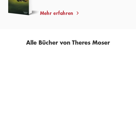
Mehr erfahren
Alle Bücher von Theres Moser