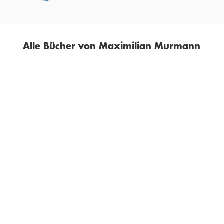
Alle Bücher von Maximilian Murmann
BESTSELLER