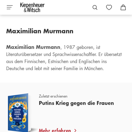
Maximilian Murmann
Maximilian Murmann
, 1987 geboren, ist
Literaturübersetzer und Sprachwissenschaftler. Er übersetzt
aus dem Finnischen, Estnischen und Englischen ins
Deutsche und lebt mit seiner Familie in München.
Zuletzt erschienen
Putins Krieg gegen die Frauen
Mehr erfahren