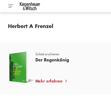
Herbert A Frenzel
Zuletzt erschienen
Der Regenkönig
Mehr erfahren