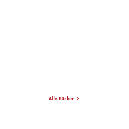
Alle Bücher