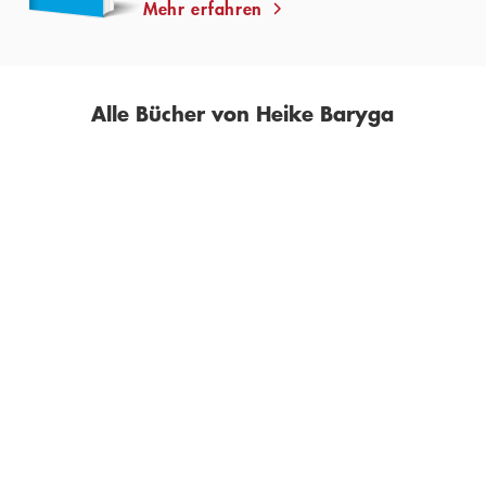
Mehr erfahren
Alle Bücher von Heike Baryga