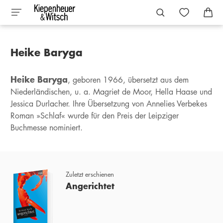
Heike Baryga
Heike Baryga
, geboren 1966, übersetzt aus dem
Niederländischen, u. a. Magriet de Moor, Hella Haase und
Jessica Durlacher. Ihre Übersetzung von Annelies Verbekes
Roman »Schlaf« wurde für den Preis der Leipziger
Buchmesse nominiert.
Zuletzt erschienen
Angerichtet