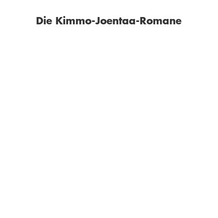
Die Kimmo-Joentaa-Romane