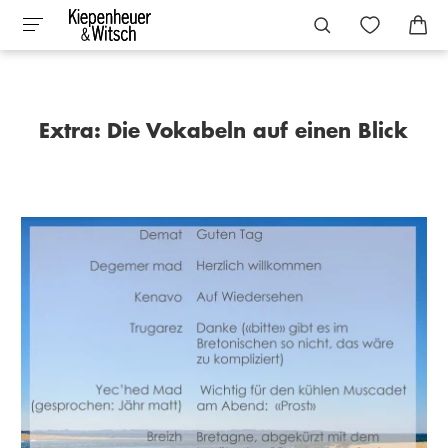
Extra: Die Vokabeln auf einen Blick