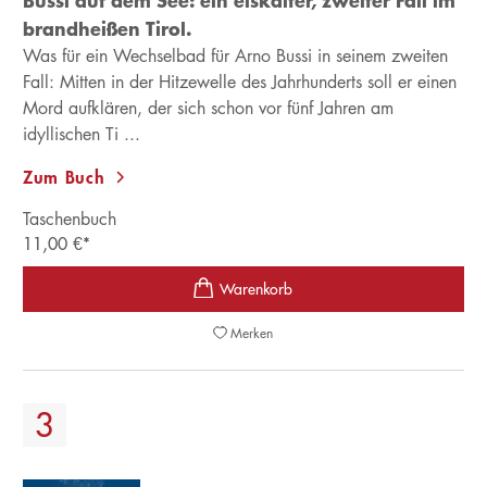
brandheißen Tirol.
Was für ein Wechselbad für Arno Bussi in seinem zweiten
Fall: Mitten in der Hitzewelle des Jahrhunderts soll er einen
Mord aufklären, der sich schon vor fünf Jahren am
idyllischen Ti ...
Zum Buch
Taschenbuch
11,00
€
*
Merken