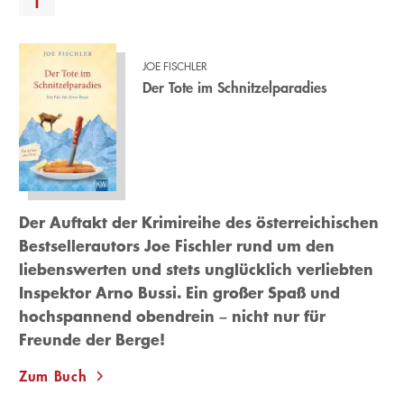
JOE FISCHLER
Der Tote im Schnitzelparadies
Der Auftakt der Krimireihe des österreichischen
Bestsellerautors Joe Fischler rund um den
liebenswerten und stets unglücklich verliebten
Inspektor Arno Bussi. Ein großer Spaß und
hochspannend obendrein – nicht nur für
Freunde der Berge!
Zum Buch