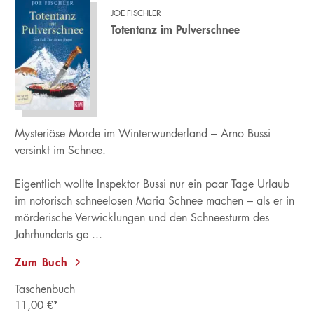
JOE FISCHLER
Totentanz im Pulverschnee
Mysteriöse Morde im Winterwunderland – Arno Bussi
versinkt im Schnee.
Eigentlich wollte Inspektor Bussi nur ein paar Tage Urlaub
im notorisch schneelosen Maria Schnee machen – als er in
mörderische Verwicklungen und den Schneesturm des
Jahrhunderts ge ...
Zum Buch
Taschenbuch
11,00
€
*