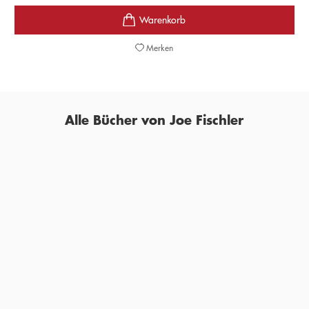
Merken
Alle Bücher von Joe Fischler