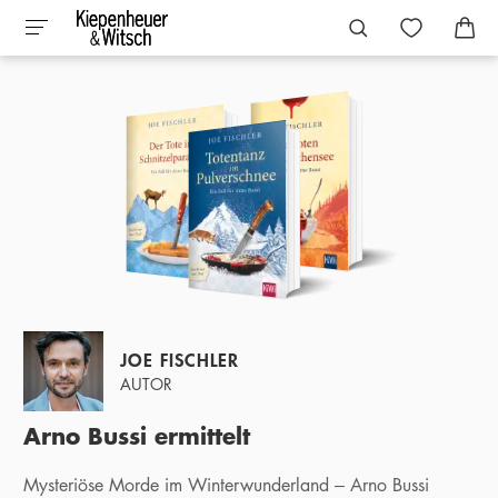
JOE FISCHLER
AUTOR
Arno Bussi ermittelt
Mysteriöse Morde im Winterwunderland – Arno Bussi