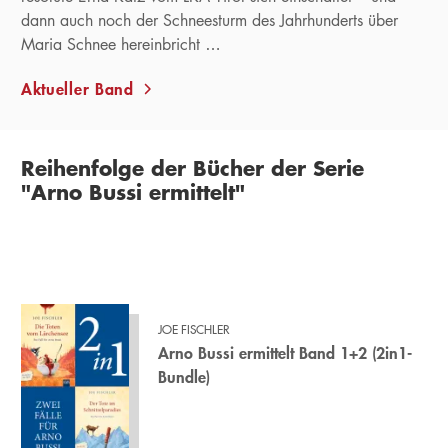
dann auch noch der Schneesturm des Jahrhunderts über
Maria Schnee hereinbricht …
Aktueller Band
Reihenfolge der Bücher der Serie
"Arno Bussi ermittelt"
JOE FISCHLER
Arno Bussi ermittelt Band 1+2 (2in1-
Bundle)