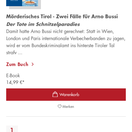
Mörderisches Tirol - Zwei Fälle für Arno Bussi
Der Tote im Schnitzelparadies
Damit hatte Arno Bussi nicht gerechnet: Statt in Wien,
London und Paris internationale Verbecherbanden zu jagen,
wird er vom Bundeskriminalamt ins hinterste Tiroler Tal
strafv ...
Zum Buch
E-Book
14,99
€
*
Merken