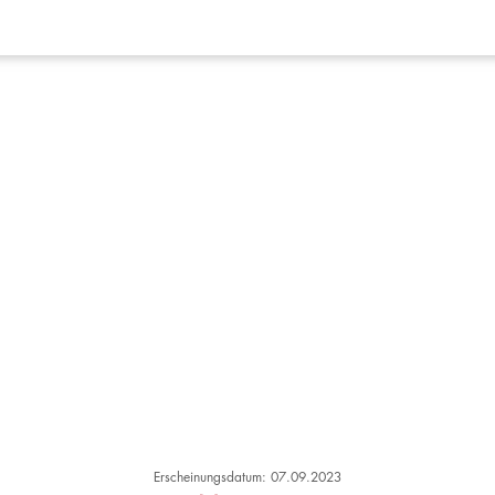
Erscheinungsdatum: 07.09.2023