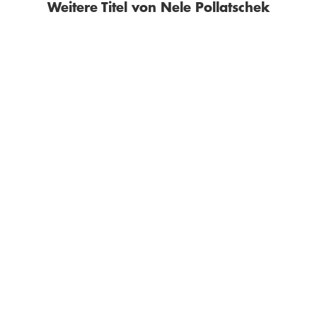
Weitere Titel von Nele Pollatschek