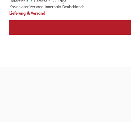
Lieferstatus:
•
Lieferzeit 1-2 Tage
Kostenloser Versand innerhalb Deutschlands
Lieferung & Versand