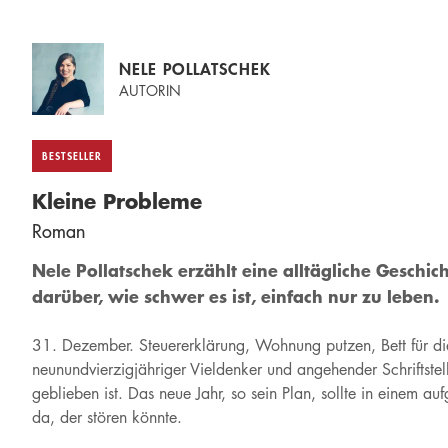
NELE POLLATSCHEK
AUTORIN
BESTSELLER
Kleine Probleme
Roman
Nele Pollatschek erzählt eine alltägliche Geschich
darüber, wie schwer es ist, einfach nur zu leben.
31. Dezember. Steuererklärung, Wohnung putzen, Bett für di
neunundvierzigjähriger Vieldenker und angehender Schriftstel
geblieben ist. Das neue Jahr, so sein Plan, sollte in einem 
da, der stören könnte.