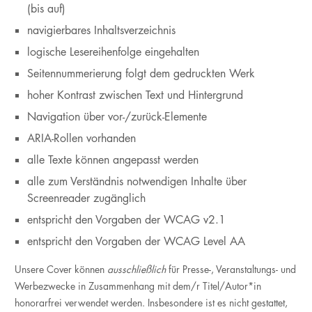
(bis auf)
navigierbares Inhaltsverzeichnis
logische Lesereihenfolge eingehalten
Seitennummerierung folgt dem gedruckten Werk
hoher Kontrast zwischen Text und Hintergrund
Navigation über vor-/zurück-Elemente
ARIA-Rollen vorhanden
alle Texte können angepasst werden
alle zum Verständnis notwendigen Inhalte über
Screenreader zugänglich
entspricht den Vorgaben der WCAG v2.1
entspricht den Vorgaben der WCAG Level AA
Unsere Cover können
ausschließlich
für Presse-, Veranstaltungs- und
Werbezwecke in Zusammenhang mit dem/r Titel/Autor*in
honorarfrei verwendet werden. Insbesondere ist es nicht gestattet,