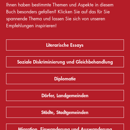
Ihnen haben bestimmte Themen und Aspekte in diesem
Buch besonders gefallen? Klicken Sie auf das für Sie
spannende Thema und lassen Sie sich von unseren
Empfehlungen inspirieren!
Literarische Essays
Soziale Diskriminierung und Gleichbehandlung
Diplomatie
Dörfer, Landgemeinden
Städte, Stadtgemeinden
Migration, Einwanderung und Auswanderung