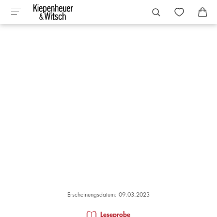
Erscheinungsdatum: 09.03.2023
Leseprobe