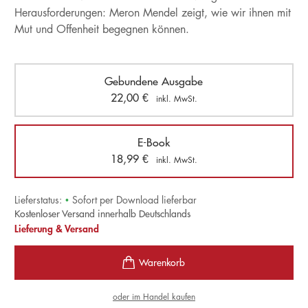
Herausforderungen: Meron Mendel zeigt, wie wir ihnen mit
Mut und Offenheit begegnen können.
Gebundene Ausgabe
22,00
€
inkl. MwSt.
E-Book
18,99
€
inkl. MwSt.
Lieferstatus:
•
Sofort per Download lieferbar
Kostenloser Versand innerhalb Deutschlands
Lieferung & Versand
oder im Handel kaufen