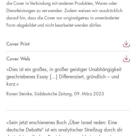
die Cover in Verbindung mit anderen Produkten, Waren oder
Dienstleistungen zu verwenden. Zudem weisen wir ausdrücklich
darauf hin, dass die Cover nur originalgetreu in unveränderter
Form abgebildet und nicht bearbeitet werden dürfen.
Cover Print
Cover Web
»Dies ist ein großes, in großer geistiger Unabhängigkeit
geschriebenes Essay [...] Differenziert, gründlich – und
kurz.«
Ronen Steinke, Süddeutsche Zeitung, 09. März 2023
»Sein jetzt erschienenes Buch „Über Israel reden: Eine
deutsche Debatte“ ist ein analytischer Streifzug durch dir