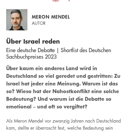
MERON MENDEL
AUTOR
Über Israel reden
Eine deutsche Debatte | Shortlist des Deutschen
Sachbuchpreises 2023
Über kaum ein anderes Land wird in
Deutschland so viel geredet und gestritten: Zu
Israel hat jeder eine Meinung. Warum ist das
so? Wieso hat der Nahostkonflikt eine solche
Bedeutung? Und warum ist die Debatte so
emotional – und oft so vergiftet?
Als Meron Mendel vor zwanzig Jahren nach Deutschland
kam, stellte er überrascht fest, welche Bedeutung sein