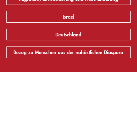
Israel
Deutschland
Bezug zu Menschen aus der nahöstlichen Diaspora