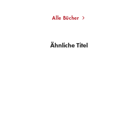
Merken
Merken
Alle Bücher
Ähnliche Titel