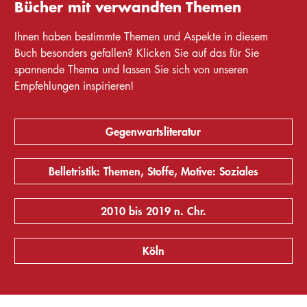
Bücher mit verwandten Themen
Ihnen haben bestimmte Themen und Aspekte in diesem
Buch besonders gefallen? Klicken Sie auf das für Sie
spannende Thema und lassen Sie sich von unseren
Empfehlungen inspirieren!
Gegenwartsliteratur
Belletristik: Themen, Stoffe, Motive: Soziales
2010 bis 2019 n. Chr.
Köln