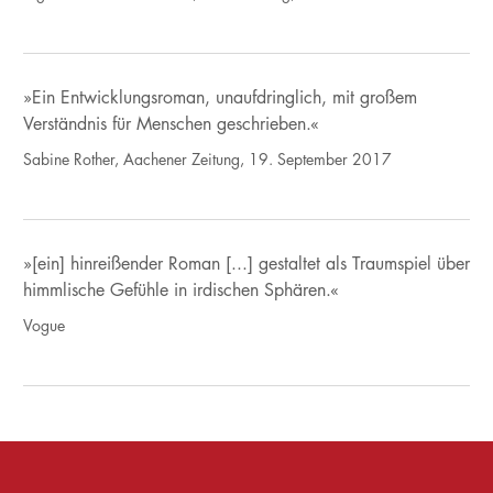
»Ein Entwicklungsroman, unaufdringlich, mit großem
Verständnis für Menschen geschrieben.«
Sabine Rother, Aachener Zeitung, 19. September 2017
»[ein] hinreißender Roman [...] gestaltet als Traumspiel über
himmlische Gefühle in irdischen Sphären.«
Vogue