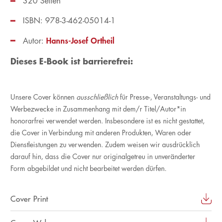
320 Seiten
ISBN: 978-3-462-05014-1
Hanns-Josef Ortheil
Autor:
Dieses E-Book ist barrierefrei:
Unsere Cover können
ausschließlich
für Presse-, Veranstaltungs- und
Werbezwecke in Zusammenhang mit dem/r Titel/Autor*in
honorarfrei verwendet werden. Insbesondere ist es nicht gestattet,
die Cover in Verbindung mit anderen Produkten, Waren oder
Dienstleistungen zu verwenden. Zudem weisen wir ausdrücklich
darauf hin, dass die Cover nur originalgetreu in unveränderter
Form abgebildet und nicht bearbeitet werden dürfen.
Cover Print