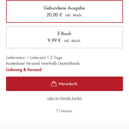
Gebundene Ausgabe
20,00
€
inkl. MwSt.
E-Book
9,99
€
inkl. MwSt.
Lieferstatus:
•
Lieferzeit 1-2 Tage
Kostenloser Versand innerhalb Deutschlands
Lieferung & Versand
oder im Handel kaufen
Merken