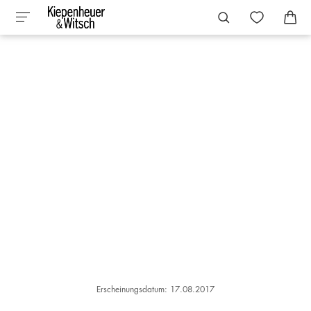
Erscheinungsdatum: 17.08.2017