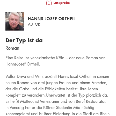
Leseprobe
HANNS-JOSEF ORTHEIL
AUTOR
Der Typ ist da
Roman
Eine Reise ins venezianische Köln – der neue Roman von
Hanns-Josef Ortheil.
Voller Drive und Witz erzählt Hanns-Josef Ortheil in seinem
neuen Roman von drei jungen Frauen und einem Fremden,
der die Gabe und die Fähigkeiten besitzt, ihre Leben
komplett zu verändern.Unerwartet ist der Typ plötzlich da.
Er heißt Matteo, ist Venezianer und von Beruf Restaurator.
In Venedig hat er die Kölner Studentin Mia flüchtig
kennengelernt und ist ihrer Einladung in die Stadt am Rhein