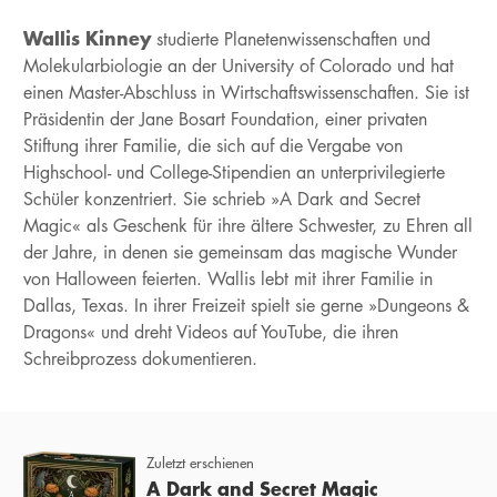
Wallis Kinney
studierte Planetenwissenschaften und
Molekularbiologie an der University of Colorado und hat
einen Master-Abschluss in Wirtschaftswissenschaften. Sie ist
Präsidentin der Jane Bosart Foundation, einer privaten
Stiftung ihrer Familie, die sich auf die Vergabe von
Highschool- und College-Stipendien an unterprivilegierte
Schüler konzentriert. Sie schrieb »A Dark and Secret
Magic« als Geschenk für ihre ältere Schwester, zu Ehren all
der Jahre, in denen sie gemeinsam das magische Wunder
von Halloween feierten. Wallis lebt mit ihrer Familie in
Dallas, Texas. In ihrer Freizeit spielt sie gerne »Dungeons &
Dragons« und dreht Videos auf YouTube, die ihren
Schreibprozess dokumentieren.
Zuletzt erschienen
A Dark and Secret Magic