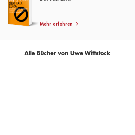
Mehr erfahren
Alle Bücher von Uwe Wittstock