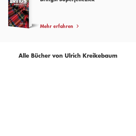
Mehr erfahren
Alle Bücher von Ulrich Kreikebaum