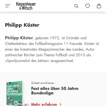
Philipp Köster
Philipp Köster
, geboren 1972, ist Gründer und
Chefredakteur des Fußballmagazins 11 Freunde. Köster ist
einer der kreativsten Magazinmacher des Landes, Autor
zahlreicher Bücher zum Thema Fußball und 2010 als
»Sportjournalist des Jahres« ausgezeichnet.
Zuletzt erschienen
Fast alles über 50 Jahre
Bundesliga
Mehr erfahren