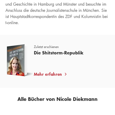
und Geschichte in Hamburg und Münster und besuchte im
Anschluss die deutsche Journalistenschule in München. Sie
ist Hauptstadtkorrespondentin des ZDF und Kolumnistin bei
t-online.
Zuletzt erschienen
Die Shitstorm-Republik
Mehr erfahren
Alle Bücher von Nicole Diekmann