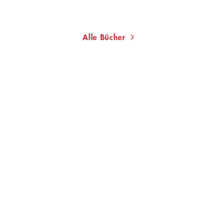
Merken
Alle Bücher