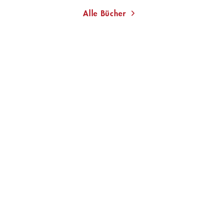
Alle Bücher