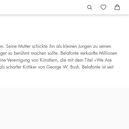
 Seine Mutter schickte ihn als kleinen Jungen zu seinen
ger so berühmt machen sollte. Belafonte verkaufte Millionen
eine Vereinigung von Künstlern, die mit dem Titel »We Are
s scharfer Kritiker von George W. Bush. Belafonte ist seit