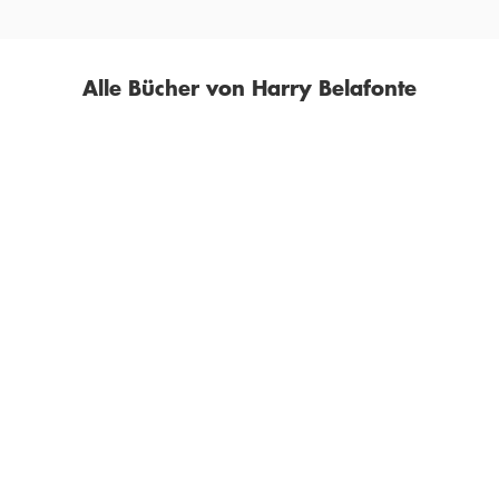
Alle Bücher von Harry Belafonte