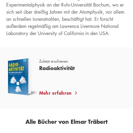
Experimentalphysik an der Ruhr-Universität Bochum, wo er
sich seit über dreißig Jahren mit der Atomphysik, vor allem
an schnellen Ionenstrahlen, beschäftigt hat. Er forscht
außerdem regelmäßig am Lawrence Livermore National
Laboratory der University of California in den USA.
Zuletzt erschienen
Radioaktivität
Mehr erfahren
Alle Bücher von Elmar Träbert