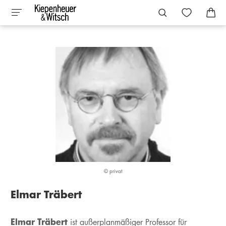
© privat
Elmar Träbert
Elmar Träbert
ist außerplanmäßiger Professor für