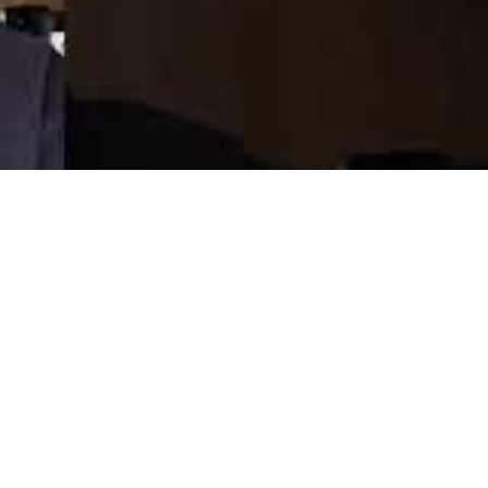
BESTSELLER