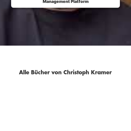
Management Platform
Alle Bücher von Christoph Kramer