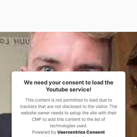
We need your consent to load the
Youtube service!
This content is not permitted to load due to
trackers that are not disclosed to the visitor. The
website owner needs to setup the site with their
CMP to add this content to the list of
technologies used.
Powered by
Usercentrics Consent