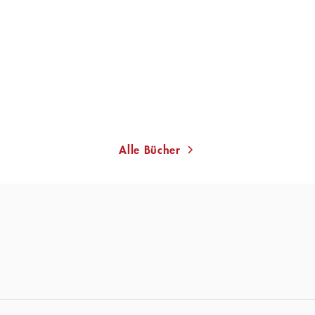
Alle Bücher