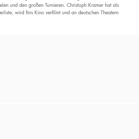
ielen und den großen Turnieren. Christoph Kramer hat als
lerliste, wird fürs Kino verfilmt und an deutschen Theatern