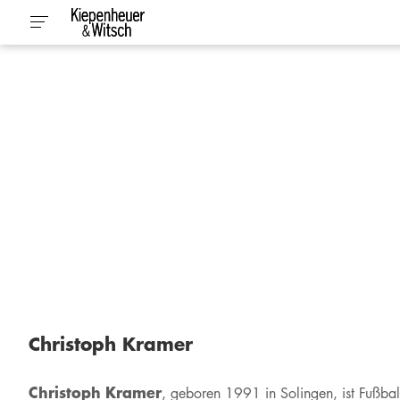
Christoph Kramer
Christoph Kramer
, geboren 1991 in Solingen, ist Fußbal