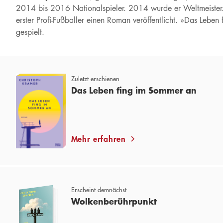
2014 bis 2016 Nationalspieler. 2014 wurde er Weltmeister. Se
erster Profi-Fußballer einen Roman veröffentlicht. »Das Lebe
gespielt.
Zuletzt erschienen
Das Leben fing im Sommer an
Mehr erfahren
Erscheint demnächst
Wolkenberührpunkt