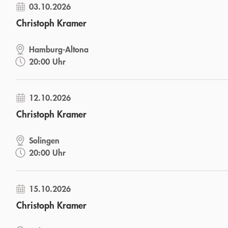
03.10.2026
Christoph Kramer
Hamburg-Altona
20:00 Uhr
12.10.2026
Christoph Kramer
Solingen
20:00 Uhr
15.10.2026
Christoph Kramer