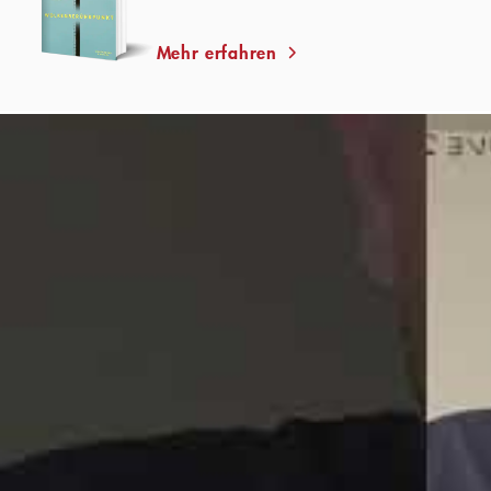
Mehr erfahren