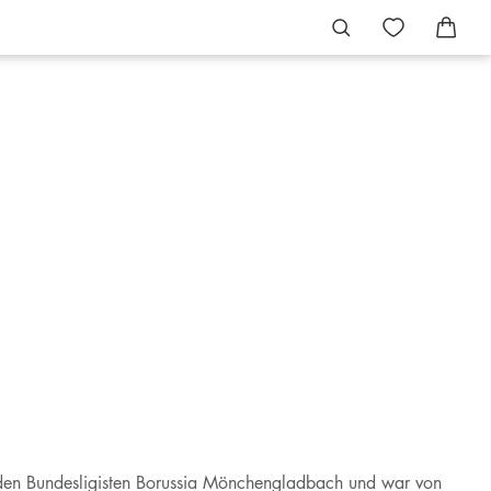
ür den Bundesligisten Borussia Mönchengladbach und war von