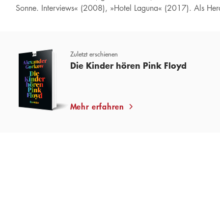
Sonne. Interviews« (2008), »Hotel Laguna« (2017). Als Her
Zuletzt erschienen
Die Kinder hören Pink Floyd
Mehr erfahren