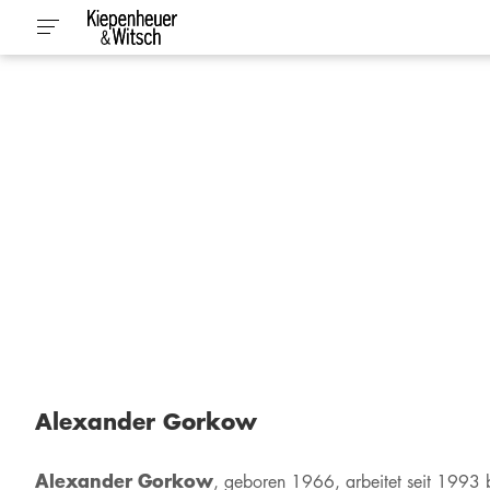
Alexander Gorkow
Alexander Gorkow
, geboren 1966, arbeitet seit 1993 