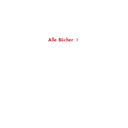
Alle Bücher