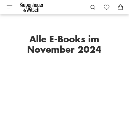
Alle E-Books im
November 2024