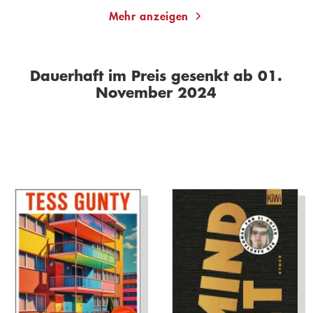
Mehr anzeigen
Dauerhaft im Preis gesenkt ab 01.
November 2024