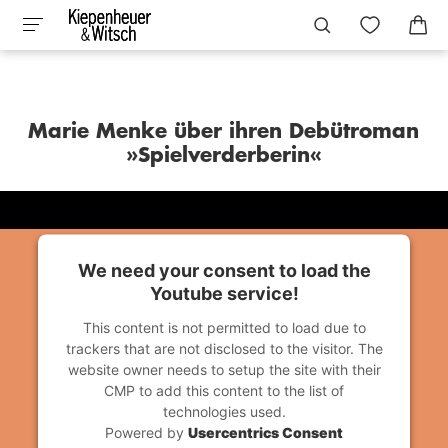
Marie Menke über ihren Debütroman
»Spielverderberin«
We need your consent to load the
Youtube service!
This content is not permitted to load due to
trackers that are not disclosed to the visitor. The
website owner needs to setup the site with their
CMP to add this content to the list of
technologies used.
Powered by
Usercentrics Consent