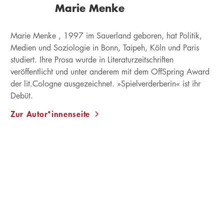
Marie Menke
Marie Menke , 1997 im Sauerland geboren, hat Politik,
Medien und Soziologie in Bonn, Taipeh, Köln und Paris
studiert. Ihre Prosa wurde in Literaturzeitschriften
veröffentlicht und unter anderem mit dem OffSpring Award
der lit.Cologne ausgezeichnet. »Spielverderberin« ist ihr
Debüt.
Zur Autor*innenseite