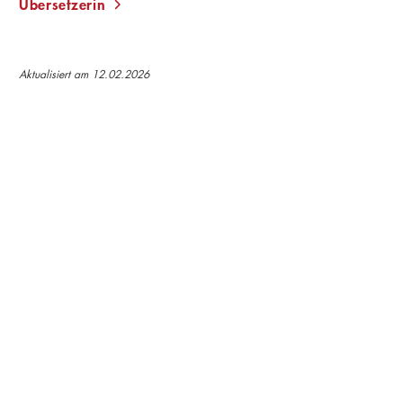
Übersetzerin
Aktualisiert am 12.02.2026