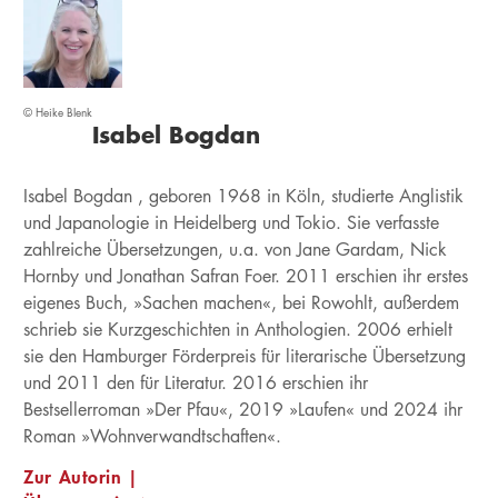
© Heike Blenk
Isabel Bogdan
Isabel Bogdan , geboren 1968 in Köln, studierte Anglistik
und Japanologie in Heidelberg und Tokio. Sie verfasste
zahlreiche Übersetzungen, u.a. von Jane Gardam, Nick
Hornby und Jonathan Safran Foer. 2011 erschien ihr erstes
eigenes Buch, »Sachen machen«, bei Rowohlt, außerdem
schrieb sie Kurzgeschichten in Anthologien. 2006 erhielt
sie den Hamburger Förderpreis für literarische Übersetzung
und 2011 den für Literatur. 2016 erschien ihr
Bestsellerroman »Der Pfau«, 2019 »Laufen« und 2024 ihr
Roman »Wohnverwandtschaften«.
Zur Autorin |