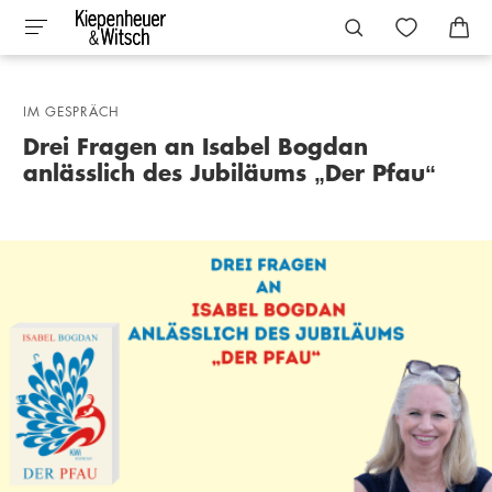
IM GESPRÄCH
Drei Fragen an Isabel Bogdan
anlässlich des Jubiläums „Der Pfau“