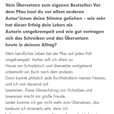
Vom Übersetzen zum eigenen Bestseller: Vor
dem Pfau hast du vor allem anderen
Autor*innen deine Stimme geliehen – wie sehr
hat dieser Erfolg dein Leben als
Autorin umgekrempelt und wie gut vertragen
sich das Schreiben und das Übersetzen
heute in deinem Alltag?
Mein berufliches Leben hat der Pfau auf jeden Fall
umgekrempelt. Vorher saß ich allein zu
Hause am Schreibtisch und übersetzte weitgehend
unbemerkt ein Buch nach dem anderen.
Dann kannte plötzlich jede Buchhändlerin meinen Namen,
und ich war dauernd auf
Lesereisen. Diese Abwechslung von Schreiben und
Lesereisen macht mir große Freude.
Leider komme ich gar nicht mehr zum Übersetzen, das
bedaure ich einerseits sehr, denn ich