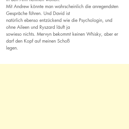
Mit Andrew könnte man wahrscheinlich die anregendsten
Gespräche führen. Und David ist
natürlich ebenso entzückend wie die Psychologin, und
ohne Aileen und Ryszard läuft ja
sowieso nichts. Mervyn bekommt keinen Whisky, aber er
darf den Kopf auf meinen Schoß
legen.