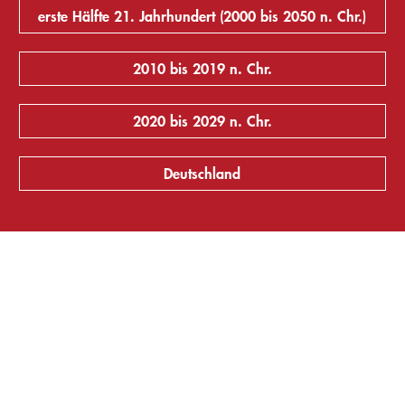
erste Hälfte 21. Jahrhundert (2000 bis 2050 n. Chr.)
2010 bis 2019 n. Chr.
2020 bis 2029 n. Chr.
Deutschland