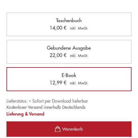
Taschenbuch
14,00
€
inkl. MwSt.
Gebundene Ausgabe
22,00
€
inkl. MwSt.
E-Book
12,99
€
inkl. MwSt.
Lieferstatus:
•
Sofort per Download lieferbar
Kostenloser Versand innerhalb Deutschlands
Lieferung & Versand