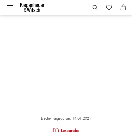
Erscheinungsdatum: 14.01.2021
Leseprobe