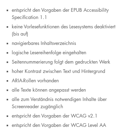
entspricht den Vorgaben der EPUB Accessibility
Specification 1.1
keine Vorlesefunktionen des Lesesystems deaktiviert
(bis auf)
navigierbares Inhaltsverzeichnis
logische Lesereihenfolge eingehalten
Seitennummerierung folgt dem gedruckten Werk
hoher Kontrast zwischen Text und Hintergrund
ARIA-Rollen vorhanden
alle Texte können angepasst werden
alle zum Verständnis notwendigen Inhalte über
Screenreader zugänglich
entspricht den Vorgaben der WCAG v2.1
entspricht den Vorgaben der WCAG Level AA