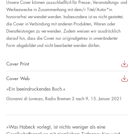
Unsere Cover können
ausschließlich
für Presse-, Veranstaltungs- und
Werbezwecke in Zusammenhang mit dem/r Titel/Autor*in
honorarfrei verwendet werden. Insbesondere ist es nicht gestattet,
die Cover in Verbindung mit anderen Produkten, Waren oder
Dienstleistungen zu verwenden. Zudem weisen wir ausdrücklich
darauf hin, dass die Cover nur originalgetreu in unveränderter
Form abgebildet und nicht bearbeitet werden dürfen.
Cover Print
Cover Web
»Ein beeindruckendes Buch.«
Giovanni di Lorenzo, Radio Bremen 3 nach 9, 15. Januar 2021
»Was Habeck vorlegt, ist nichts weniger als eine