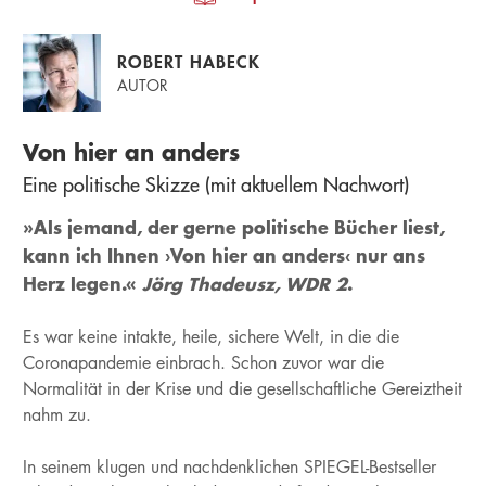
ROBERT HABECK
AUTOR
Von hier an anders
Eine politische Skizze (mit aktuellem Nachwort)
»Als jemand, der gerne politische Bücher liest,
kann ich Ihnen ›Von hier an anders‹ nur ans
Herz legen.«
Jörg Thadeusz, WDR 2
.
Es war keine intakte, heile, sichere Welt, in die die
Coronapandemie einbrach. Schon zuvor war die
Normalität in der Krise und die gesellschaftliche Gereiztheit
nahm zu.
In seinem klugen und nachdenklichen SPIEGEL-Bestseller