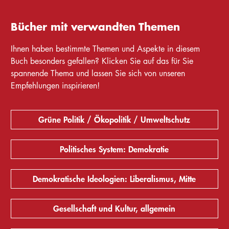
Bücher mit verwandten Themen
Ihnen haben bestimmte Themen und Aspekte in diesem
Buch besonders gefallen? Klicken Sie auf das für Sie
spannende Thema und lassen Sie sich von unseren
Empfehlungen inspirieren!
Grüne Politik / Ökopolitik / Umweltschutz
Politisches System: Demokratie
Demokratische Ideologien: Liberalismus, Mitte
Gesellschaft und Kultur, allgemein