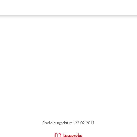
Erscheinungsdatum: 23.02.2011
Leseprobe