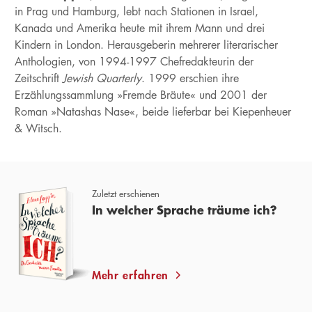
in Prag und Hamburg, lebt nach Stationen in Israel,
Kanada und Amerika heute mit ihrem Mann und drei
Kindern in London. Herausgeberin mehrerer literarischer
Anthologien, von 1994-1997 Chefredakteurin der
Zeitschrift
Jewish Quarterly
. 1999 erschien ihre
Erzählungssammlung »Fremde Bräute« und 2001 der
Roman »Natashas Nase«, beide lieferbar bei Kiepenheuer
& Witsch.
Zuletzt erschienen
In welcher Sprache träume ich?
Mehr erfahren