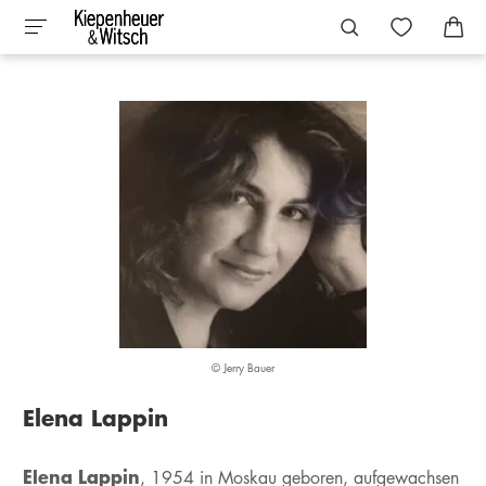
© Jerry Bauer
Elena Lappin
Elena Lappin
, 1954 in Moskau geboren, aufgewachsen