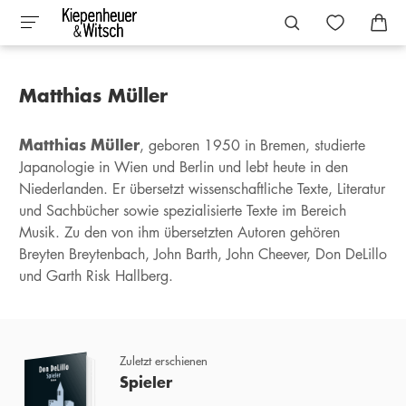
Matthias Müller
Matthias Müller
, geboren 1950 in Bremen, studierte
Japanologie in Wien und Berlin und lebt heute in den
Niederlanden. Er übersetzt wissenschaftliche Texte, Literatur
und Sachbücher sowie spezialisierte Texte im Bereich
Musik. Zu den von ihm übersetzten Autoren gehören
Breyten Breytenbach, John Barth, John Cheever, Don DeLillo
und Garth Risk Hallberg.
Zuletzt erschienen
Spieler