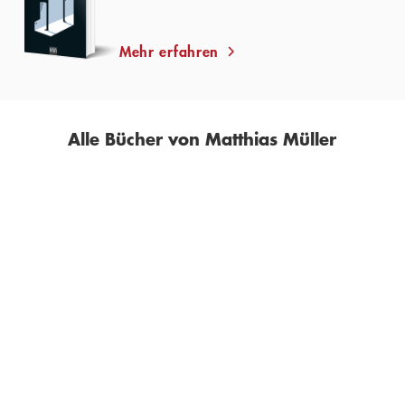
Mehr erfahren
Alle Bücher von Matthias Müller