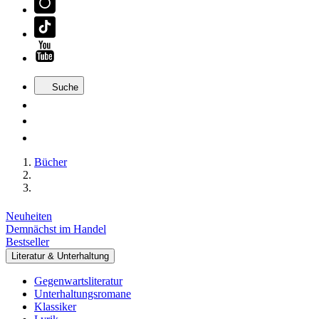
Suche
Bücher
Neuheiten
Demnächst im Handel
Bestseller
Literatur & Unterhaltung
Gegenwartsliteratur
Unterhaltungsromane
Klassiker