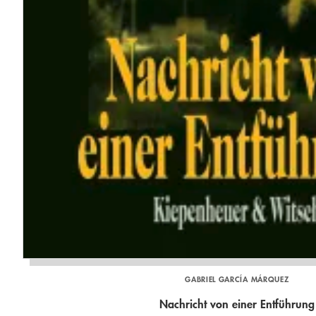
GABRIEL GARCÍA MÁRQUEZ
Nachricht von einer Entführung