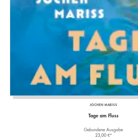
JOCHEN MARISS
Tage am Fluss
Gebundene Ausgabe
23,00
€
*