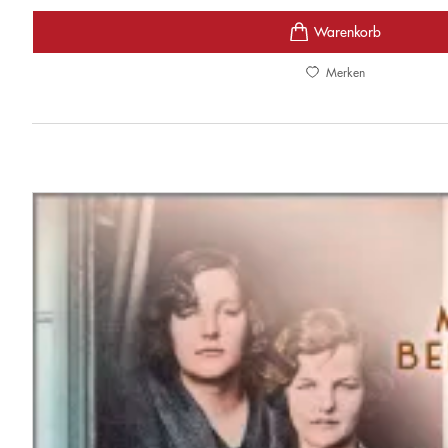
Merken