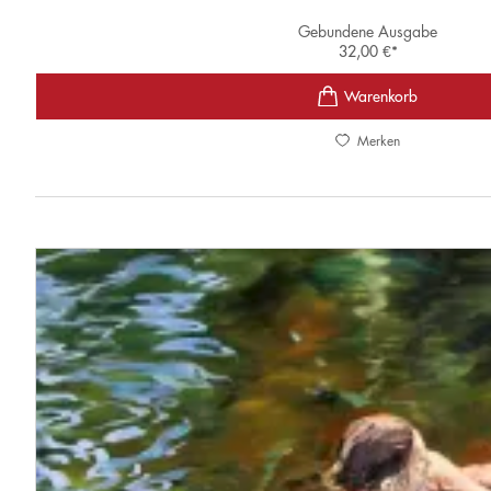
Gebundene Ausgabe
32,00
€
*
Merken