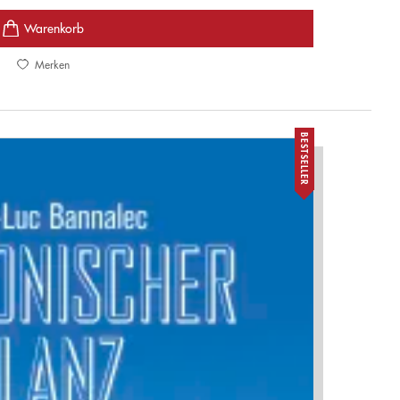
Merken
BESTSELLER