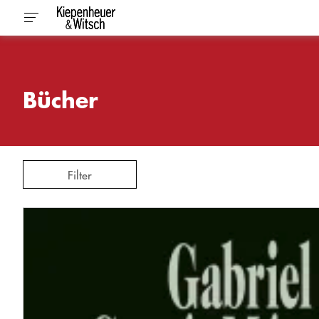
Bücher
Filter