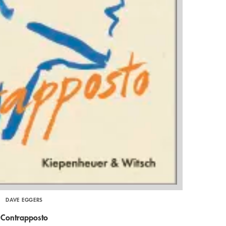
DAVE EGGERS
Contrapposto