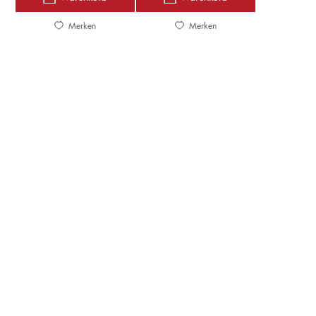
Merken
Merken