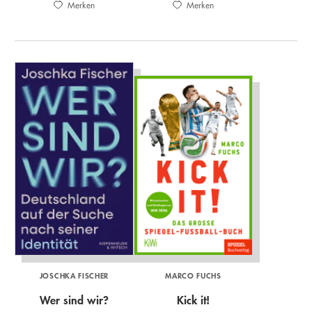
Merken
Merken
JOSCHKA FISCHER
MARCO FUCHS
Wer sind wir?
Kick it!