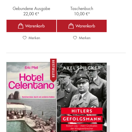
Gebundene Ausgabe
Taschenbuch
22,00
€
*
10,00
€
*
Merken
Merken
BESTSELLER