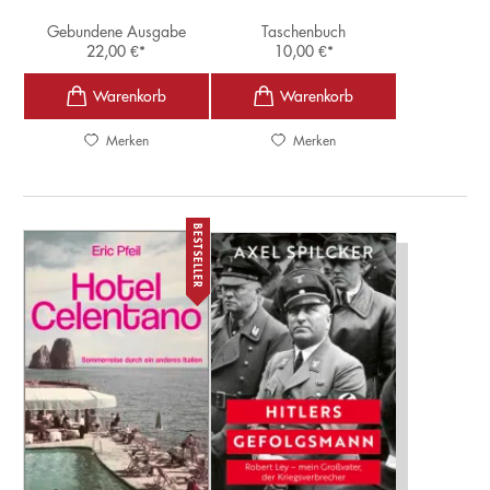
Gebundene Ausgabe
Taschenbuch
22,00
€
*
10,00
€
*
Merken
Merken
BESTSELLER