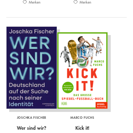
Merken
Merken
JOSCHKA FISCHER
MARCO FUCHS
Wer sind wir?
Kick it!