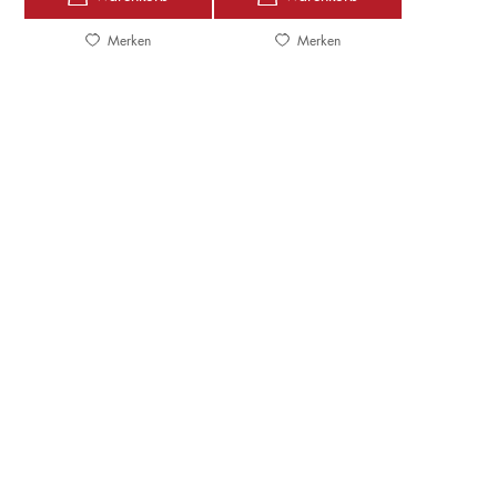
Merken
Merken