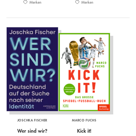
Merken
Merken
JOSCHKA FISCHER
MARCO FUCHS
Wer sind wir?
Kick it!