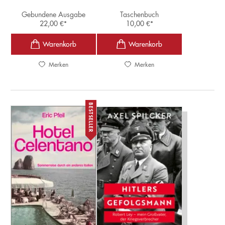
Gebundene Ausgabe
Taschenbuch
22,00
€
*
10,00
€
*
Merken
Merken
BESTSELLER