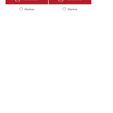
Merken
Merken