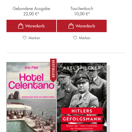
Gebundene Ausgabe
Taschenbuch
22,00
€
*
10,00
€
*
Merken
Merken
BESTSELLER