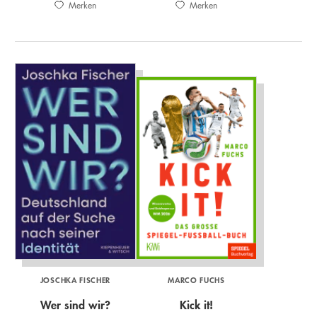
Merken
Merken
JOSCHKA FISCHER
MARCO FUCHS
Wer sind wir?
Kick it!