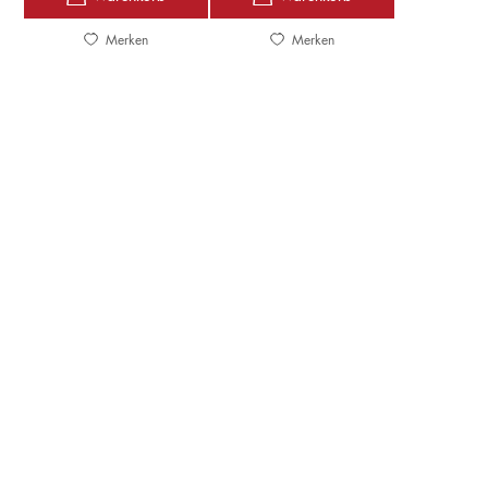
Merken
Merken