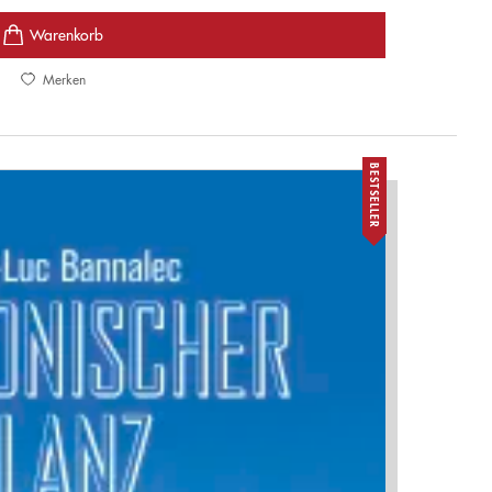
Merken
BESTSELLER