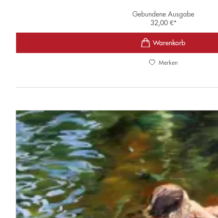
Gebundene Ausgabe
32,00
€
*
Merken