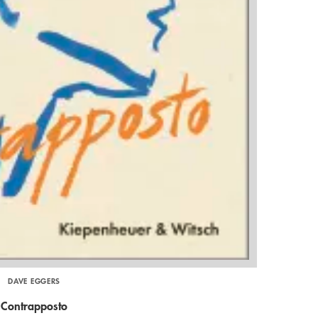
DAVE EGGERS
Contrapposto