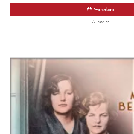
Merken