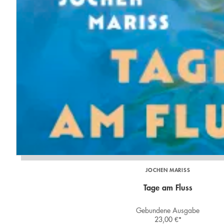
JOCHEN MARISS
Tage am Fluss
Gebundene Ausgabe
23,00
€
*