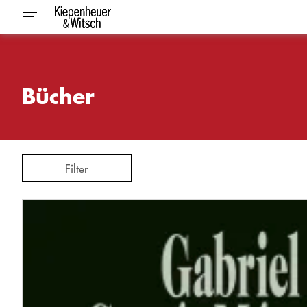
Bücher
Filter