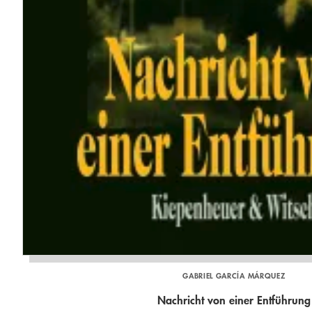
GABRIEL GARCÍA MÁRQUEZ
Nachricht von einer Entführung