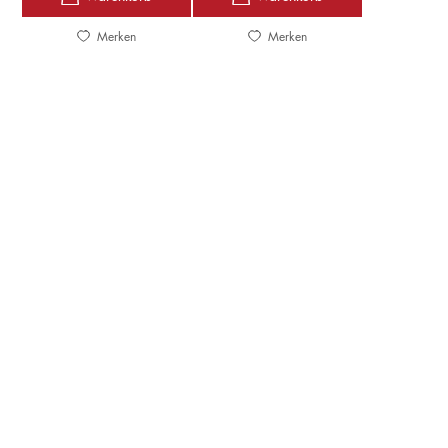
Merken
Merken