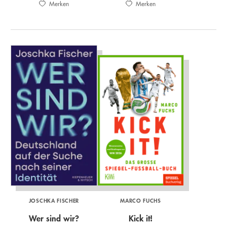
Merken
Merken
JOSCHKA FISCHER
MARCO FUCHS
Wer sind wir?
Kick it!