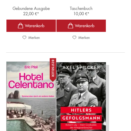
Gebundene Ausgabe
Taschenbuch
22,00
€
*
10,00
€
*
Merken
Merken
BESTSELLER